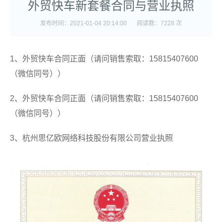
外贸快车新套餐合同与营业执照
发布时间：2021-01-04 20:14:00
阅读数：7228 次
1、外贸快车合同正面（请问销售
索取
：15815407600
（微信同号））
2、外贸快车合同正面（请问销售索取：
15815407600
（微信同号）
）
3、杭州思亿欧网络科技股份有限公司营业执照