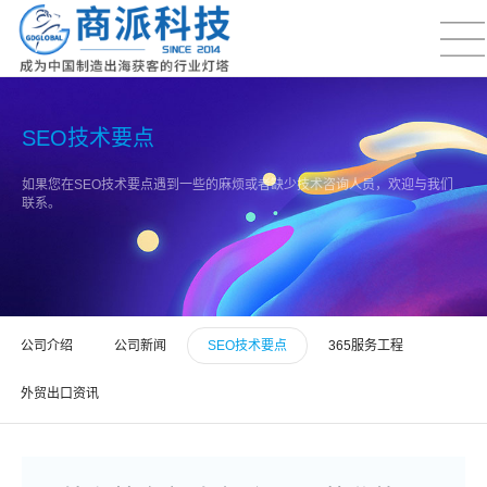
SEO技术要点
如果您在SEO技术要点遇到一些的麻烦或者缺少技术咨询人员，欢迎与我们
联系。
公司介绍
公司新闻
SEO技术要点
365服务工程
外贸出口资讯