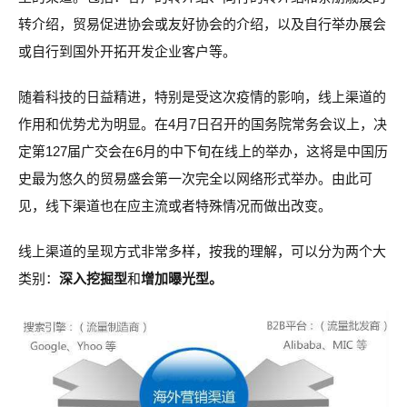
转介绍，贸易促进协会或友好协会的介绍，以及自行举办展会
或自行到国外开拓开发企业客户等。
随着科技的日益精进，特别是受这次疫情的影响，线上渠道的
作用和优势尤为明显。在4月7日召开的国务院常务会议上，决
定第127届广交会在6月的中下旬在线上的举办，这将是中国历
史最为悠久的贸易盛会第一次完全以网络形式举办。由此可
见，线下渠道也在应主流或者特殊情况而做出改变。
线上渠道的呈现方式非常多样，按我的理解，可以分为两个大
类别：
深入挖掘型
和
增加曝光型。