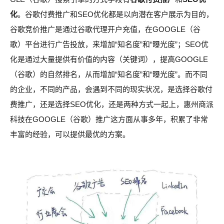
化
。谷歌付费推广和SEO优化都是以向潜在客户展示为目的，
谷歌竞价推广是通过谷歌代理开户充值，在GOOGLE（谷
歌）平台进行广告投放，来增加“知名度”和“曝光度”；SEO优
化是通过大量提供有价值的内容（关键词），提高GOOGLE
（谷歌）的自然排名，从而增加“知名度”和“曝光度”。而不同
的企业，不同的产品，会遇到不同的现实状况，是选择谷歌付
费推广，还是选择SEO优化，还是两种方式一起上，惠州商派
科技在GOOGLE（谷歌）推广这方面从事多年，积累了非常
丰富的经验，可以提供最优的方案。