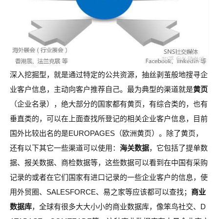
深入挖掘型，就是通过特定的公共资源，抽丝剥茧般地搜寻企
业客户信息，主动向客户推荐自己。最为典型的渠道就是
黄页
（企业名录），绝大部分的国家都有黄页，有综合类的，也有
垂直类的，可以在上面查找所登记的相关企业客户信息，目前
国外比较出名的是EUROPAGES（欧洲黄页）。除了黄页，
还有以下其它一些渠道可以使用：
海关数据
，它包括了提单数
据、报关数据、商检数据等，这些数据可以看到在中国有采购
记录的或者在它们国家有进口记录的一些企业客户的信息，使
用外贸圈、SALESFORCE、易之家等应该都可以查找；
商业
数据库
，全球有很多大大小小的商业数据库，像笨鸟社交、D