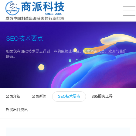
SEO技术要点
如果您在SEO技术要点遇到一些的麻烦或者缺少技术咨询人员，欢迎与我们
联系。
公司介绍
公司新闻
SEO技术要点
365服务工程
外贸出口资讯