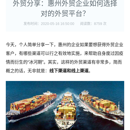
外贸分享：惠州外贸企业如何选择
对的外贸平台？
发布时间：2020-05-16 16:50:00
阅读数：8759 次
今天，个人简单分享一下，惠州的企业如果要想获得外贸企业
客户，有哪些渠道可以行之有效地实施，来帮助自身度过因疫
情而衍生的“冰河期”。其实，这样的外贸渠道有非常多，简而
概之的话，无非就是：
线下渠道和线上渠道
。