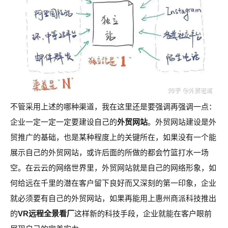
不管采用上述的哪种渠道，我在这里还是要强调再强调一点：
企业一定一定一定要建设自己的
外贸网站
。外贸网站建设是外
贸推广的基础，也是某种程度上的关键所在，如果没有一个能
展示自己的外贸网站，或许后面的所做的都会竹篮打水一场
空。在云云的网络世界里，外贸网站就是自己的网络形象，如
何给远在千里的潜在客户留下良好而又深刻的第一印象，企业
就必须要有自己的外贸网站，如果再能用上惠州商派科技推出
的
VR远程全景看厂
这样新的科技手段，企业就能在客户眼前