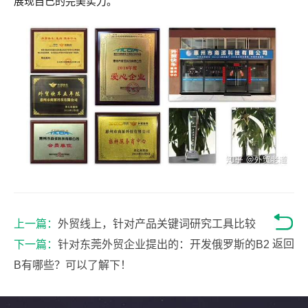
展现自己的完美实力。
上一篇：
外贸线上，针对产品关键词研究工具比较
返回
下一篇：
针对东莞外贸企业提出的：开发俄罗斯的B2
B有哪些？可以了解下！