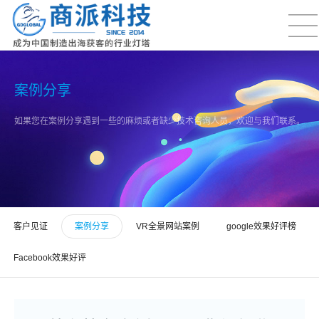
案例分享
如果您在案例分享遇到一些的麻烦或者缺少技术咨询人员，欢迎与我们联系。
客户见证
案例分享
VR全景网站案例
google效果好评榜
Facebook效果好评