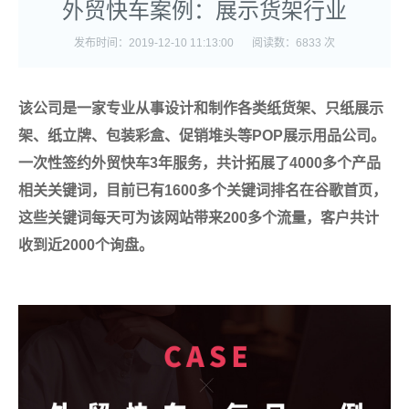
外贸快车案例：展示货架行业
发布时间：2019-12-10 11:13:00
阅读数：6833 次
该公司是一家专业从事设计和制作各类纸货架、只纸展示
架、纸立牌、包装彩盒、促销堆头等POP展示用品公司。
一次性签约外贸快车3年服务，共计拓展了4000多个产品
相关关键词，目前已有1600多个关键词排名在谷歌首页，
这些关键词每天可为该网站带来200多个流量，客户共计
收到近2000个询盘。