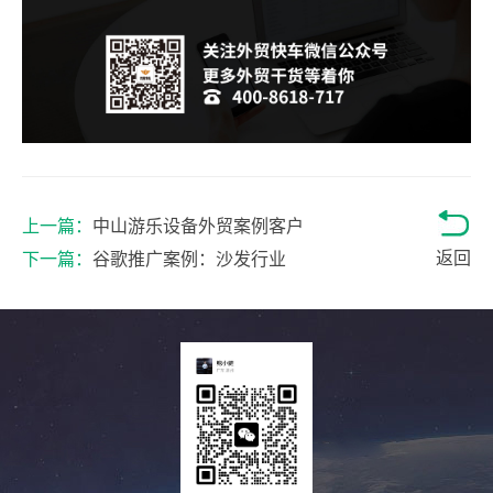
上一篇：
中山游乐设备外贸案例客户
返回
下一篇：
谷歌推广案例：沙发行业