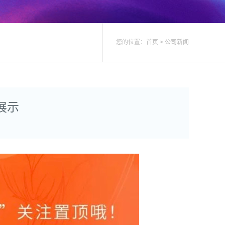
您的位置：
首页
>
公司新闻
展示