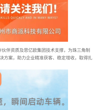
 合作伙伴资质及思亿欧集团技术支撑，为珠三角制
解决方案，助力企业精准获客、稳定增收，取得扎