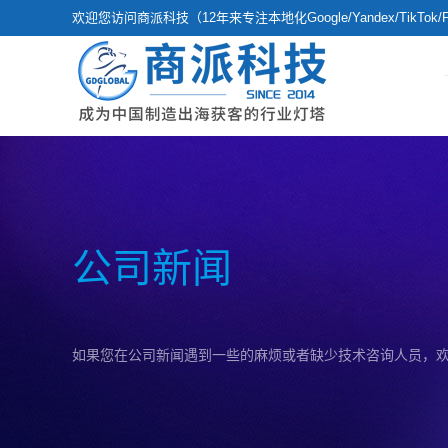
欢迎您访问商派科技（12年来专注本地化Google/Yandex/TikTo
公司新闻
如果您在公司新闻遇到一些的麻烦或者缺少技术咨询人员，