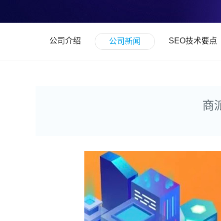
公司介绍
SEO技术要点
公司新闻
商