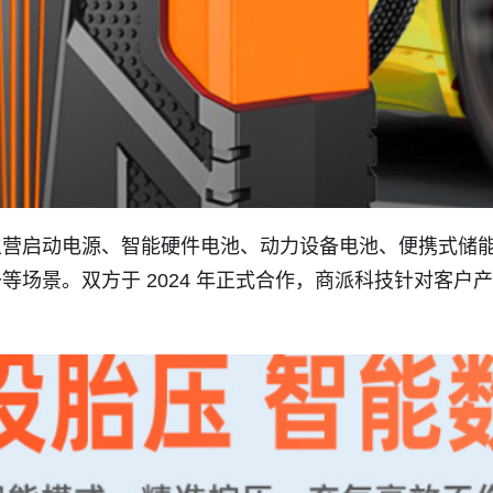
主营启动电源、智能硬件电池、动力设备电池、便携式储
等场景。双方于 2024 年正式合作，商派科技针对客户