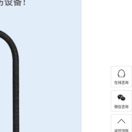
在线咨询
微信咨询
返回顶部