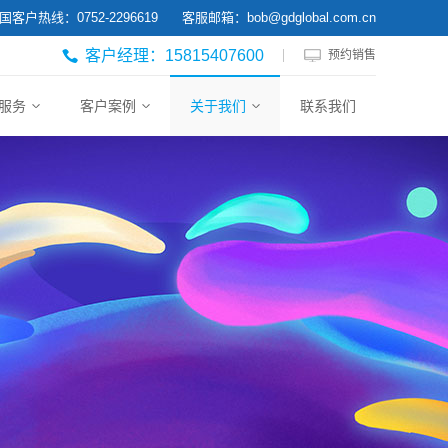
国客户热线：0752-2296619 客服邮箱：bob@gdglobal.com.cn
客户经理：15815407600
预约销售
服务
客户案例
关于我们
联系我们