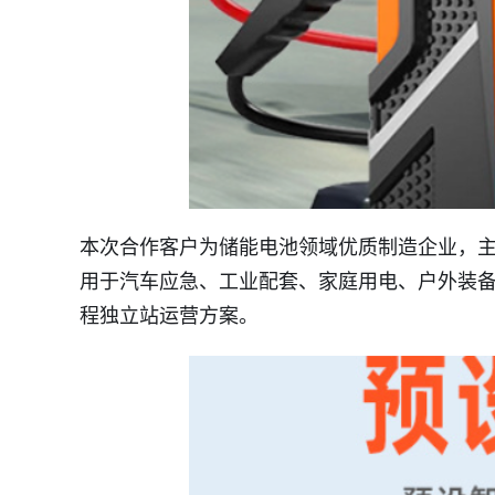
本次合作客户为储能电池领域优质制造企业，
用于汽车应急、工业配套、家庭用电、户外装备
程独立站运营方案。