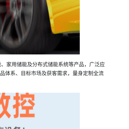
能、家用储能及分布式储能系统等产品，广泛应
产品体系、目标市场及获客需求，量身定制全流