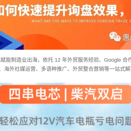
能制造业出海，依托 12 年外贸服务经验、Google
优化、海外社媒运营、多语种推广、外贸整合营销等一站式