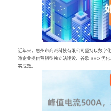
近年来，惠州市商派科技有限公司坚持以数字化赋
造企业提供营销型独立站建设、谷歌 SEO 
实成效。