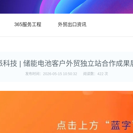
365服务工程
外贸出口资讯
派科技 | 储能电池客户外贸独立站合作成果
发布时间：2026-05-15 10:50:32
阅读数：422 次